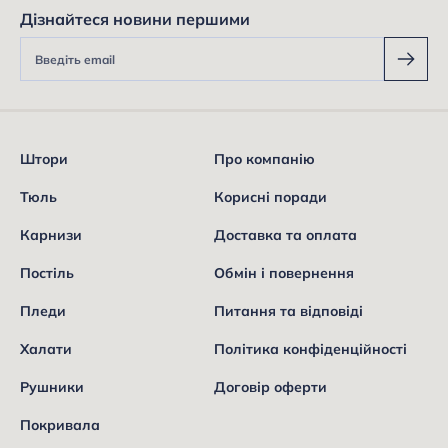
Дізнайтеся новини першими
Штори
Про компанію
Тюль
Корисні поради
Карнизи
Доставка та оплата
Постіль
Обмін і повернення
Пледи
Питання та відповіді
Халати
Політика конфіденційності
Рушники
Договір оферти
Покривала