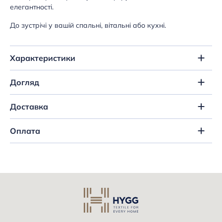
елегантності.
До зустрічі у вашій спальні, вітальні або кухні.
Характеристики
Догляд
Доставка
Оплата