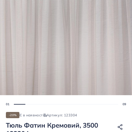
Є в наявності
Артикул: 123304
-20%
Тюль Фатин Кремовий, 3500