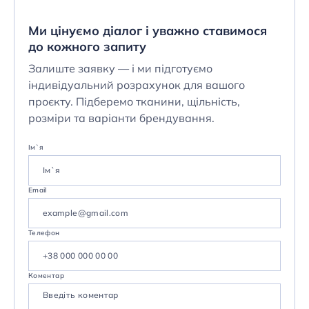
Ми цінуємо діалог і уважно ставимося
до кожного запиту
Залиште заявку — і ми підготуємо
індивідуальний розрахунок для вашого
проєкту. Підберемо тканини, щільність,
розміри та варіанти брендування.
Ім`я
Email
Телефон
Коментар