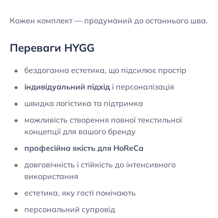
Кожен комплект — продуманий до останнього шва.
Переваги HYGG
бездоганна естетика, що підсилює простір
індивідуальний підхід
і персоналізація
швидка логістика та підтримка
можливість створення повної текстильної
концепції для вашого бренду
професійна якість для HoReCa
довговічність і стійкість до інтенсивного
використання
естетика, яку гості помічають
персональний супровід