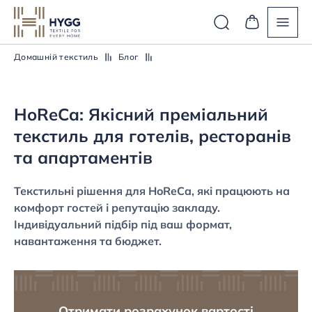
Домашній текстиль
Блог
HoReCa: Якісний преміальний
текстиль для готелів, ресторанів
та апартаментів
Текстильні рішення для HoReCa, які працюють на
комфорт гостей і репутацію закладу.
Індивідуальний підбір під ваш формат,
навантаження та бюджет.
Отримати розрахунок вартості