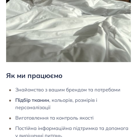
Як ми працюємо
Знайомство з вашим брендом та потребами
Підбір тканин
, кольорів, розмірів і
персоналізації
Виготовлення та контроль якості
Постійна інформаційна підтримка та допомога
у вирішенні питань.