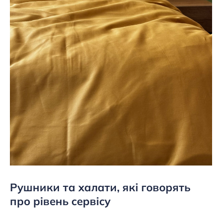
Рушники та халати, які говорять
про рівень сервісу