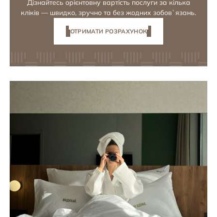
Дізнайтесь орієнтовну вартість послуги за кілька
кліків — швидко, зручно та без жодних зобов`язань.
ОТРИМАТИ РОЗРАХУНОК