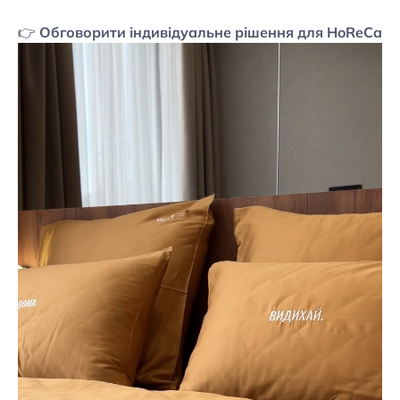
👉
Обговорити індивідуальне рішення для HoReCa