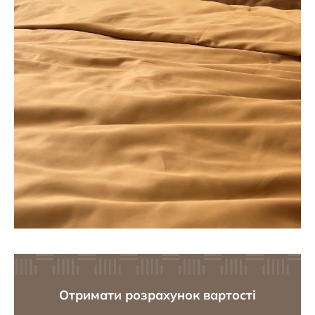
Отримати розрахунок вартості