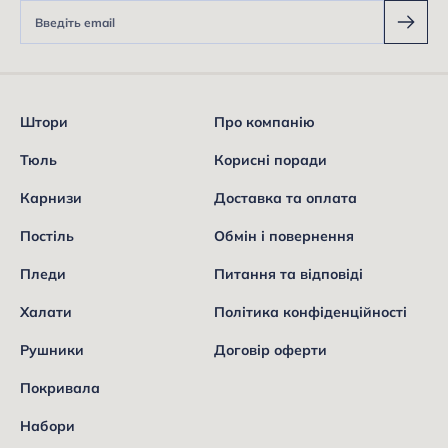
Штори
Про компанію
Тюль
Корисні поради
Карнизи
Доставка та оплата
Постіль
Обмін і повернення
Пледи
Питання та відповіді
Халати
Політика конфіденційності
Рушники
Договір оферти
Покривала
Набори