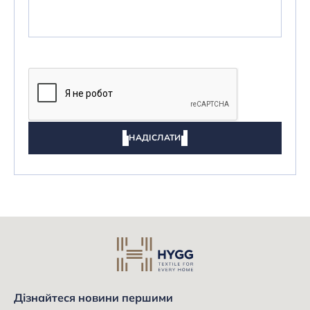
НАДІСЛАТИ
Дізнайтеся новини першими