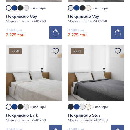
+ кольори
+ кольори
Покривало Vey
Покривало Vey
Модель: Мілкі 240*260
Модель: Грей 240*260
3 500 грн
3 500 грн
2 275 грн
2 275 грн
-35%
-35%
+ кольори
+ кольори
Покривало Brik
Покривало Star
Модель: Мілкі 240*260
Модель: Блек 240*260
3 500 грн
3 500 грн