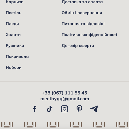
Карнизи
Доставка та оплата
Постіль
Обмін і повернення
Пледи
Питання та відповіді
Халати
Політика конфіденційності
Рушники
Договір оферти
Покривала
Набори
+38 (067) 111 55 45
meethygg@gmail.com