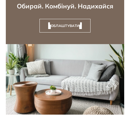
Обирай. Комбінуй. Надихайся
ОБЛАШТУВАТИ