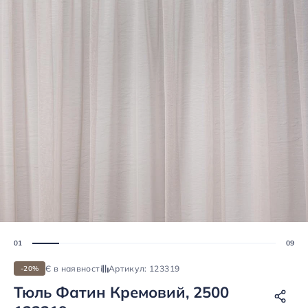
Є в наявності
Артикул: 123319
-20%
Тюль Фатин Кремовий, 2500