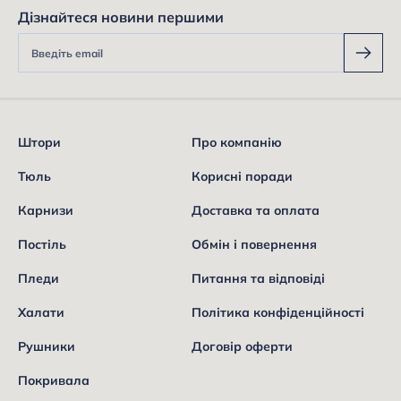
Дізнайтеся новини першими
Штори
Про компанію
Тюль
Корисні поради
Карнизи
Доставка та оплата
Постіль
Обмін і повернення
Пледи
Питання та відповіді
Халати
Політика конфіденційності
Рушники
Договір оферти
Покривала