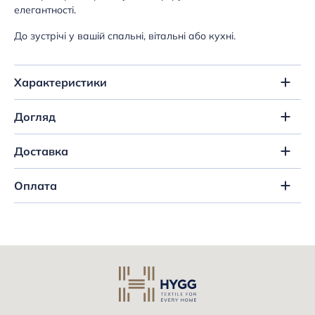
елегантності.
До зустрічі у вашій спальні, вітальні або кухні.
Характеристики
Догляд
Доставка
Оплата