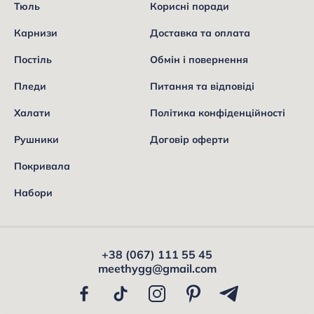
Тюль
Корисні поради
Карнизи
Доставка та оплата
Постіль
Обмін і повернення
Пледи
Питання та відповіді
Халати
Політика конфіденційності
Рушники
Договір оферти
Покривала
Набори
+38 (067) 111 55 45
meethygg@gmail.com