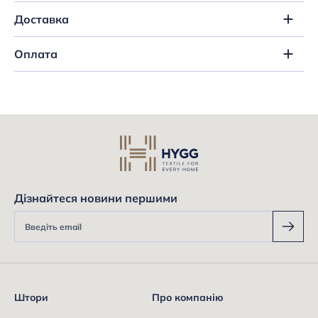
Доставка
Оплата
Дізнайтеся новини першими
Штори
Про компанію