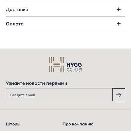
Доставка
Оплата
Узнайте новости первыми
Шторы
Про компанию