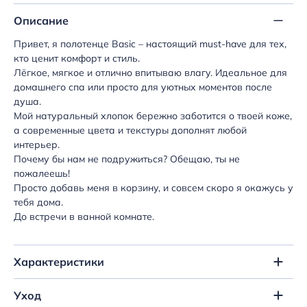
Описание
Привет, я полотенце Basic – настоящий must-have для тех,
кто ценит комфорт и стиль.
Лёгкое, мягкое и отлично впитываю влагу. Идеальное для
домашнего спа или просто для уютных моментов после
душа.
Мой натуральный хлопок бережно заботится о твоей коже,
а современные цвета и текстуры дополнят любой
интерьер.
Почему бы нам не подружиться? Обещаю, ты не
пожалеешь!
Просто добавь меня в корзину, и совсем скоро я окажусь у
тебя дома.
До встречи в ванной комнате.
Характеристики
Уход