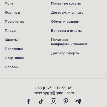
Тюль
Полезные советы
Карнизы
Доставка и оплата
Постельное
Обмен и возврат
Пледы
Вопросы и ответы
Халаты
Политика
конфиденциальности
Полотенца
Договор оферты
Покрывала
Наборы
+38 (067) 111 55 45
meethygg@gmail.com