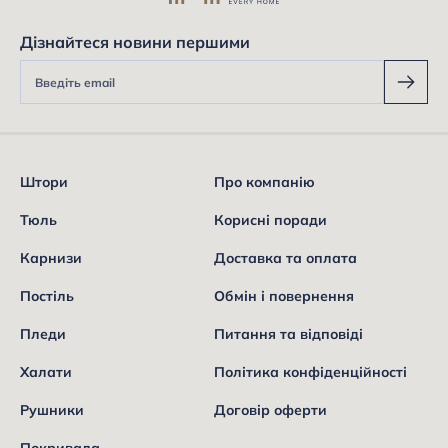
Дізнайтеся новини першими
Штори
Про компанію
Тюль
Корисні поради
Карнизи
Доставка та оплата
Постіль
Обмін і повернення
Пледи
Питання та відповіді
Халати
Політика конфіденційності
Рушники
Договір оферти