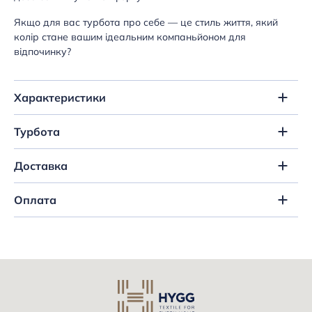
Якщо для вас турбота про себе — це стиль життя, який
колір стане вашим ідеальним компаньйоном для
відпочинку?
Характеристики
Турбота
Доставка
Оплата