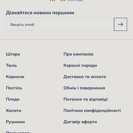
Дізнайтеся новини першими
Штори
Про компанію
Тюль
Корисні поради
Карнизи
Доставка та оплата
Постіль
Обмін і повернення
Пледи
Питання та відповіді
Халати
Політика конфіденційності
Рушники
Договір оферти