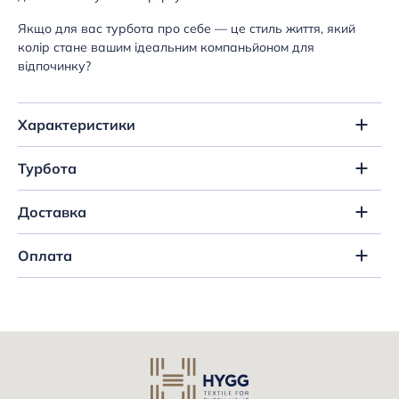
Якщо для вас турбота про себе — це стиль життя, який
колір стане вашим ідеальним компаньйоном для
відпочинку?
Характеристики
Турбота
Доставка
Оплата