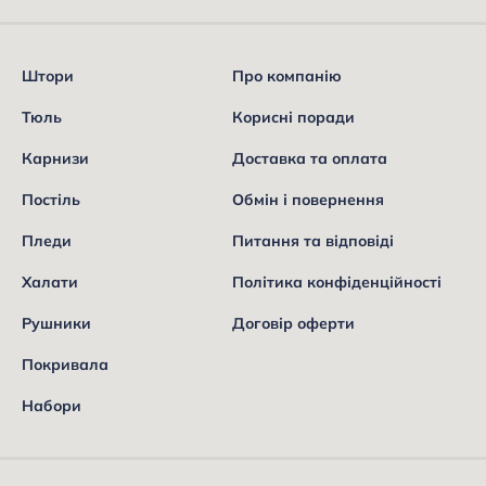
Штори
Про компанію
Тюль
Корисні поради
Карнизи
Доставка та оплата
Постіль
Обмін і повернення
Пледи
Питання та відповіді
Халати
Політика конфіденційності
Рушники
Договір оферти
Покривала
Набори