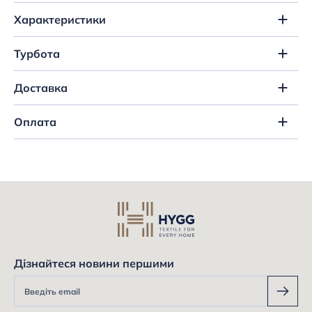
Характеристики
Турбота
Доставка
Оплата
Дізнайтеся новини першими