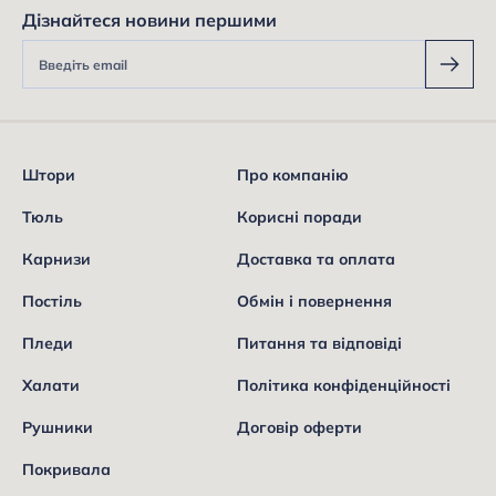
Дізнайтеся новини першими
Штори
Про компанію
Тюль
Корисні поради
Карнизи
Доставка та оплата
Постіль
Обмін і повернення
Пледи
Питання та відповіді
Халати
Політика конфіденційності
Рушники
Договір оферти
Покривала