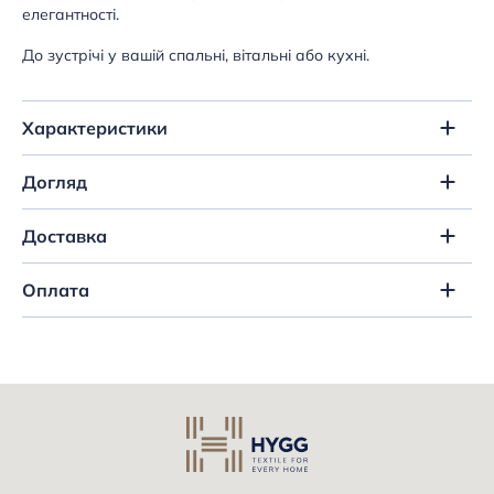
елегантності.
До зустрічі у вашій спальні, вітальні або кухні.
Характеристики
Догляд
Доставка
Оплата