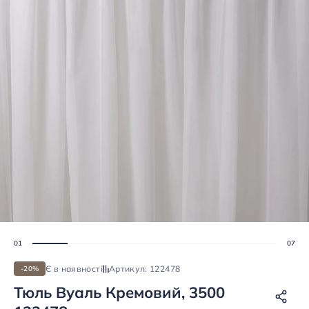
Є в наявності
Артикул: 122478
-20%
Тюль Вуаль Кремовий, 3500