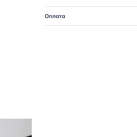
Оплата