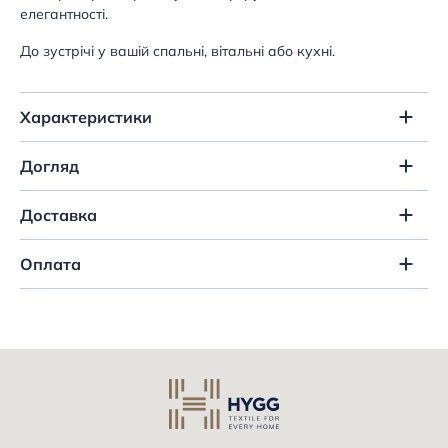
елегантності.
До зустрічі у вашій спальні, вітальні або кухні.
Характеристики
Догляд
Доставка
Оплата