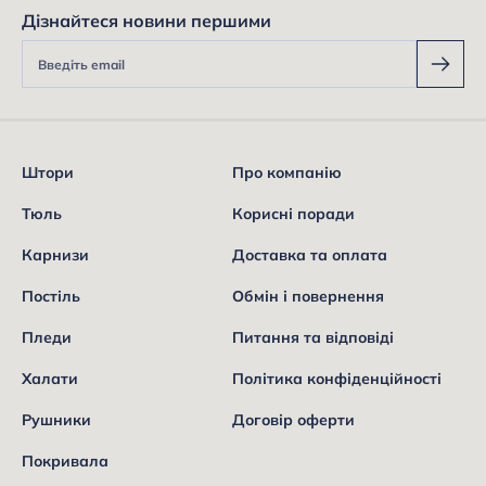
Дізнайтеся новини першими
Штори
Про компанію
Тюль
Корисні поради
Карнизи
Доставка та оплата
Постіль
Обмін і повернення
Пледи
Питання та відповіді
Халати
Політика конфіденційності
Рушники
Договір оферти
Покривала