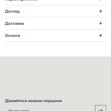
Догляд
Доставка
Оплата
Дізнайтеся новини першими