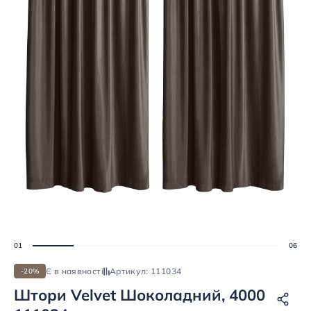
Є в наявності
Артикул: 111034
-20%
Штори Velvet Шоколадний, 4000