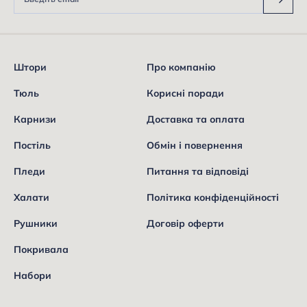
Штори
Про компанію
Тюль
Корисні поради
Карнизи
Доставка та оплата
Постіль
Обмін і повернення
Пледи
Питання та відповіді
Халати
Політика конфіденційності
Рушники
Договір оферти
Покривала
Набори