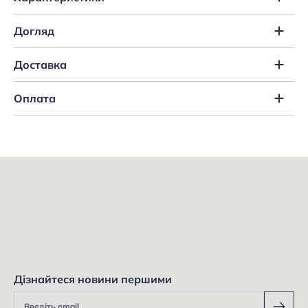
Догляд
Доставка
Оплата
Дізнайтеся новини першими