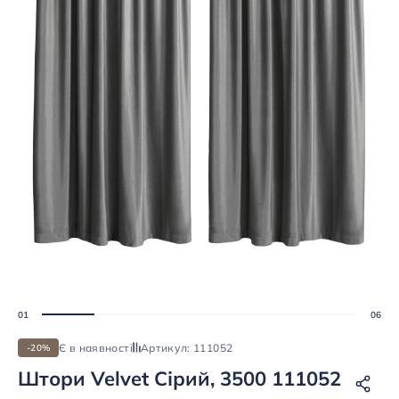
Є в наявності
Артикул: 111052
-20%
Штори Velvet Сірий, 3500 111052