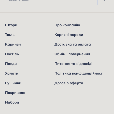
Штори
Про компанію
Тюль
Корисні поради
Карнизи
Доставка та оплата
Постіль
Обмін і повернення
Пледи
Питання та відповіді
Халати
Політика конфіденційності
Рушники
Договір оферти
Покривала
Набори