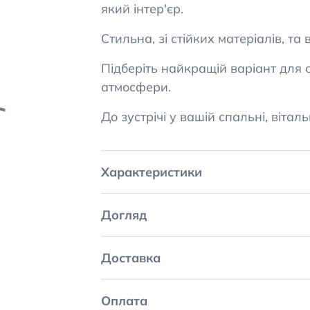
Стильна, зі стійких матеріалів, та
Підберіть найкращій варіант для с
атмосфери.
До зустрічі у вашій спальні, віталь
Характеристики
Догляд
Доставка
Оплата