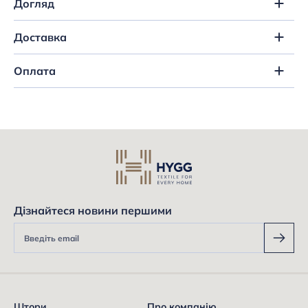
Догляд
Доставка
Оплата
Дізнайтеся новини першими
Штори
Про компанію