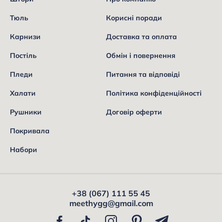
Тюль
Корисні поради
Карнизи
Доставка та оплата
Постіль
Обмін і повернення
Пледи
Питання та відповіді
Халати
Політика конфіденційності
Рушники
Договір оферти
Покривала
Набори
+38 (067) 111 55 45
meethygg@gmail.com