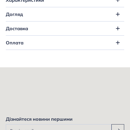
Догляд
Доставка
Оплата
Дізнайтеся новини першими