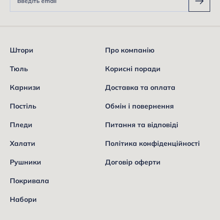
Штори
Про компанію
Тюль
Корисні поради
Карнизи
Доставка та оплата
Постіль
Обмін і повернення
Пледи
Питання та відповіді
Халати
Політика конфіденційності
Рушники
Договір оферти
Покривала
Набори