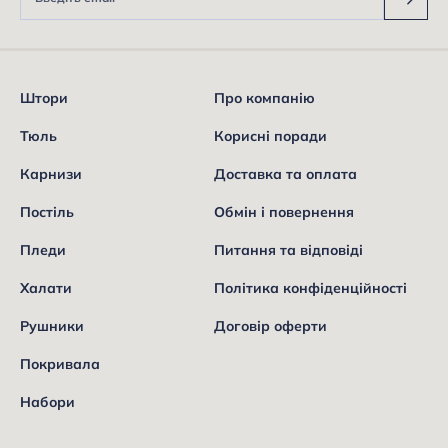
Штори
Про компанію
Тюль
Корисні поради
Карнизи
Доставка та оплата
Постіль
Обмін і повернення
Пледи
Питання та відповіді
Халати
Політика конфіденційності
Рушники
Договір оферти
Покривала
Набори