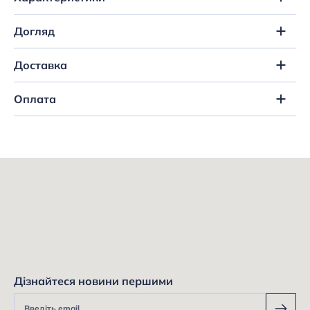
Догляд
Доставка
Оплата
Дізнайтеся новини першими