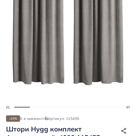
Є в наявності
Артикул: 115455
-20%
Штори Hygg комплект