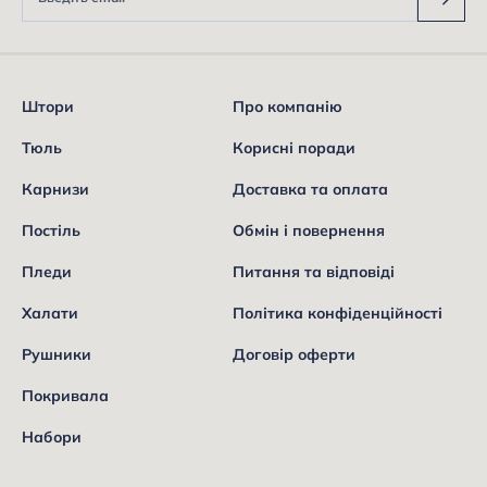
Штори
Про компанію
Тюль
Корисні поради
Карнизи
Доставка та оплата
Постіль
Обмін і повернення
Пледи
Питання та відповіді
Халати
Політика конфіденційності
Рушники
Договір оферти
Покривала
Набори