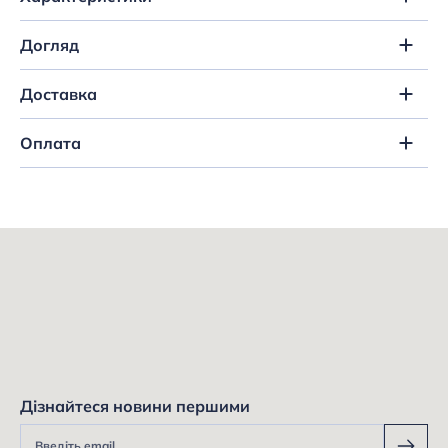
Догляд
Доставка
Оплата
Дізнайтеся новини першими