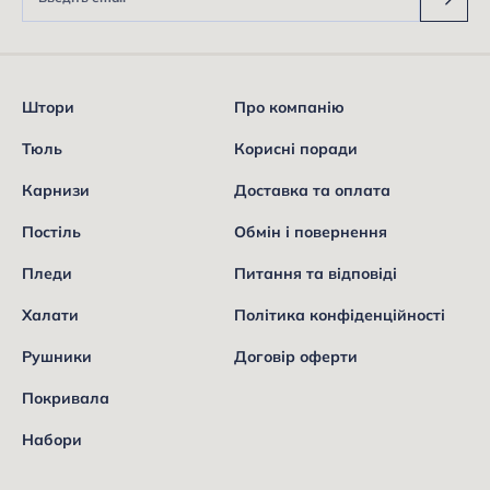
Штори
Про компанію
Тюль
Корисні поради
Карнизи
Доставка та оплата
Постіль
Обмін і повернення
Пледи
Питання та відповіді
Халати
Політика конфіденційності
Рушники
Договір оферти
Покривала
Набори