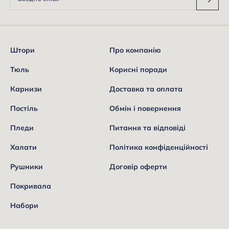
Штори
Про компанію
Тюль
Корисні поради
Карнизи
Доставка та оплата
Постіль
Обмін і повернення
Пледи
Питання та відповіді
Халати
Політика конфіденційності
Рушники
Договір оферти
Покривала
Набори