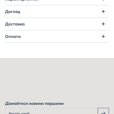
Догляд
Доставка
Оплата
Дізнайтеся новини першими