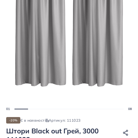
Є в наявності
Артикул: 111023
-20%
Штори Black out Грей, 3000