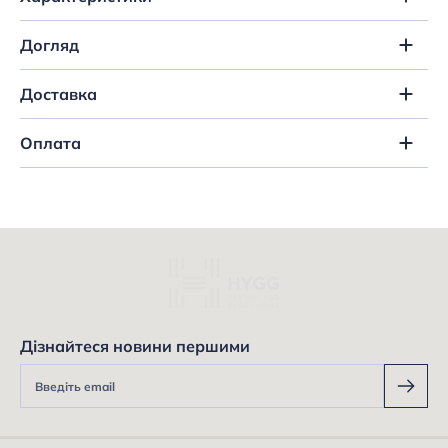
Догляд
Доставка
Оплата
Дізнайтеся новини першими