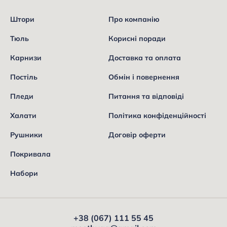
Штори
Про компанію
Тюль
Корисні поради
Карнизи
Доставка та оплата
Постіль
Обмін і повернення
Пледи
Питання та відповіді
Халати
Політика конфіденційності
Рушники
Договір оферти
Покривала
Набори
+38 (067) 111 55 45