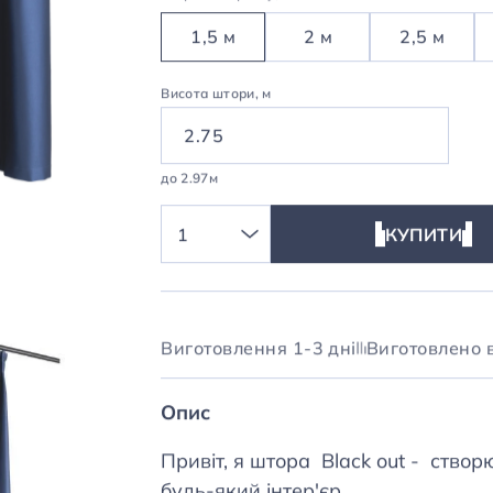
Догляд
Доставка
Оплата