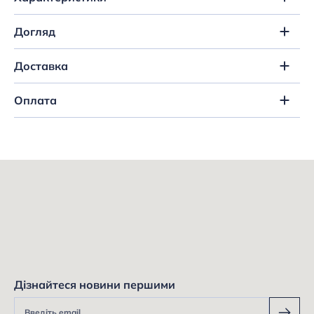
Догляд
Доставка
Оплата
Дізнайтеся новини першими