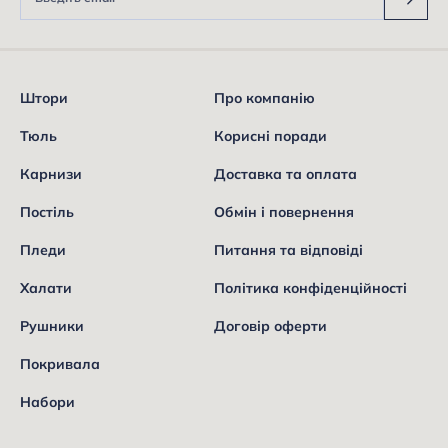
Штори
Про компанію
Тюль
Корисні поради
Карнизи
Доставка та оплата
Постіль
Обмін і повернення
Пледи
Питання та відповіді
Халати
Політика конфіденційності
Рушники
Договір оферти
Покривала
Набори