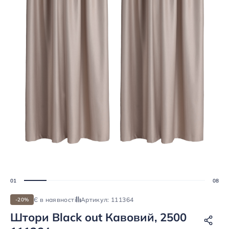
Є в наявності
Артикул: 111364
-20%
Штори Black out Кавовий, 2500