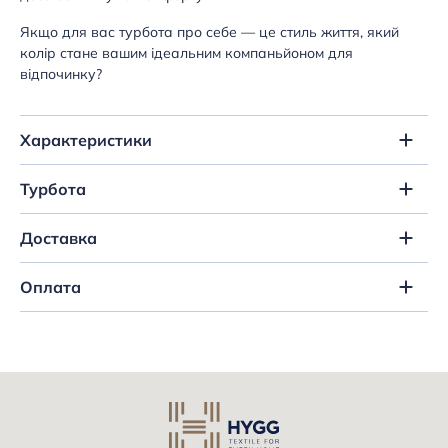
Якщо для вас турбота про себе — це стиль життя, який
колір стане вашим ідеальним компаньйоном для
відпочинку?
Характеристики
Турбота
Доставка
Оплата