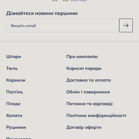
Дізнайтеся новини першими
Штори
Про компанію
Тюль
Корисні поради
Карнизи
Доставка та оплата
Постіль
Обмін і повернення
Пледи
Питання та відповіді
Халати
Політика конфіденційності
Рушники
Договір оферти