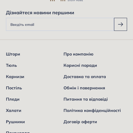
Дізнайтеся новини першими
Штори
Про компанію
Тюль
Корисні поради
Карнизи
Доставка та оплата
Постіль
Обмін і повернення
Пледи
Питання та відповіді
Халати
Політика конфіденційності
Рушники
Договір оферти