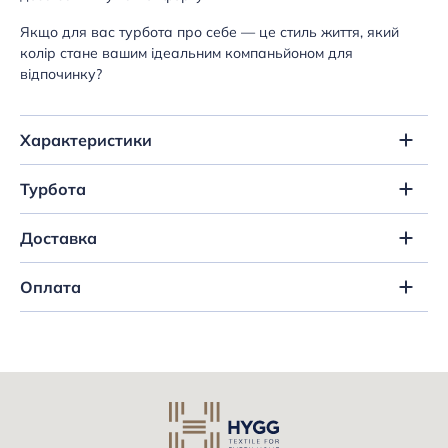
Якщо для вас турбота про себе — це стиль життя, який
колір стане вашим ідеальним компаньйоном для
відпочинку?
Характеристики
Турбота
Доставка
Оплата