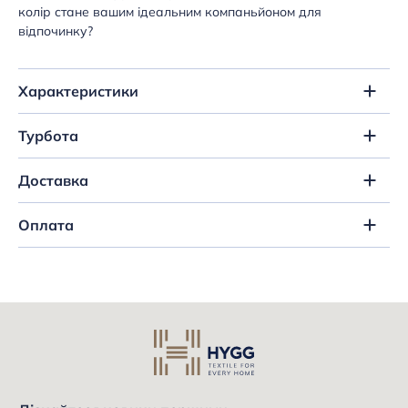
колір стане вашим ідеальним компаньйоном для
відпочинку?
Характеристики
Турбота
Доставка
Оплата