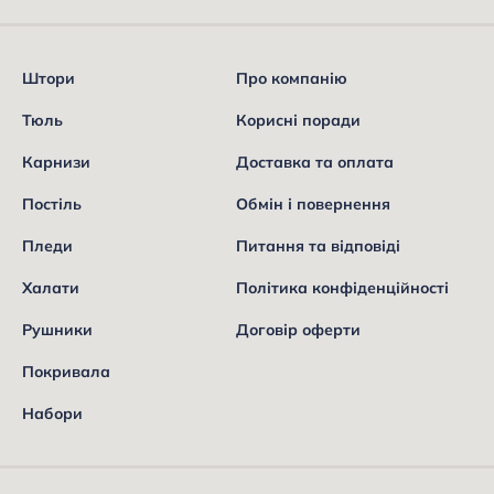
Штори
Про компанію
Тюль
Корисні поради
Карнизи
Доставка та оплата
Постіль
Обмін і повернення
Пледи
Питання та відповіді
Халати
Політика конфіденційності
Рушники
Договір оферти
Покривала
Набори