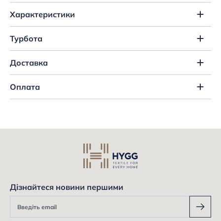
Характеристики
Турбота
Доставка
Оплата
Дізнайтеся новини першими