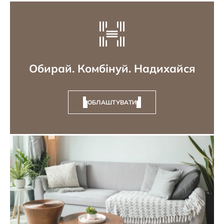
Обирай. Комбінуй. Надихайся
ОБЛАШТУВАТИ