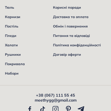
Тюль
Корисні поради
Карнизи
Доставка та оплата
Постіль
Обмін і повернення
Пледи
Питання та відповіді
Халати
Політика конфіденційності
Рушники
Договір оферти
Покривала
Набори
+38 (067) 111 55 45
meethygg@gmail.com