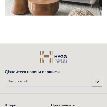
Дізнайтеся новини першими
Штори
Про компанію