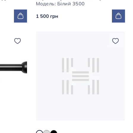
Модель: Білий 3500
1 500 грн