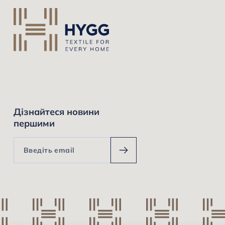
Дізнайтеся новини
першими