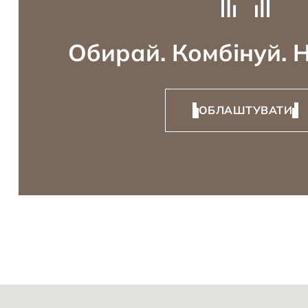
Обирай. Комбінуй. 
ОБЛАШТУВАТИ