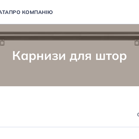
АТА
ПРО КОМПАНІЮ
Карнизи для штор