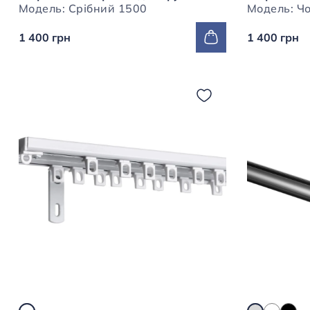
Модель: Срібний 1500
1 400 грн
1 400 грн