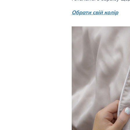
Обрати свій колір