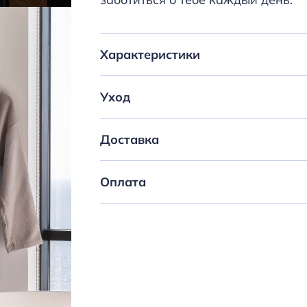
Характеристики
Уход
Доставка
Оплата