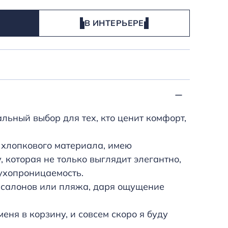
В ИНТЕРЬЕРЕ
льный выбор для тех, кто ценит комфорт,
о хлопкового материала, имею
 которая не только выглядит элегантно,
ухопроницаемость.
-салонов или пляжа, даря ощущение
меня в корзину, и совсем скоро я буду