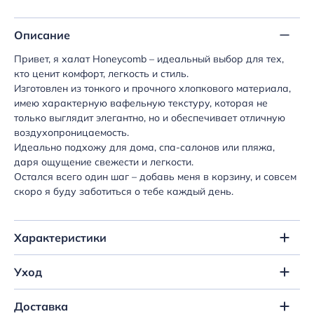
Описание
Привет, я халат Honeycomb – идеальный выбор для тех,
кто ценит комфорт, легкость и стиль.
Изготовлен из тонкого и прочного хлопкового материала,
имею характерную вафельную текстуру, которая не
только выглядит элегантно, но и обеспечивает отличную
воздухопроницаемость.
Идеально подхожу для дома, спа-салонов или пляжа,
даря ощущение свежести и легкости.
Остался всего один шаг – добавь меня в корзину, и совсем
скоро я буду заботиться о тебе каждый день.
Характеристики
Уход
Доставка