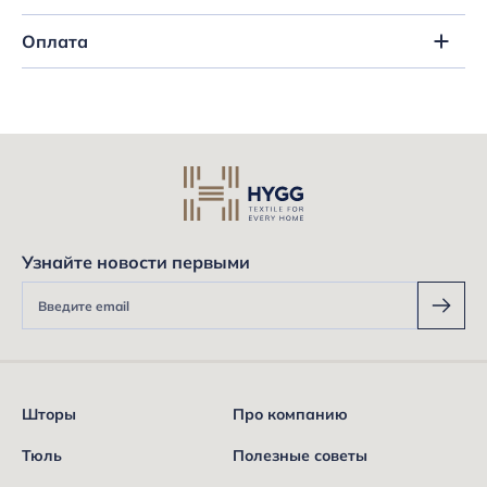
Оплата
Узнайте новости первыми
Шторы
Про компанию
Тюль
Полезные советы