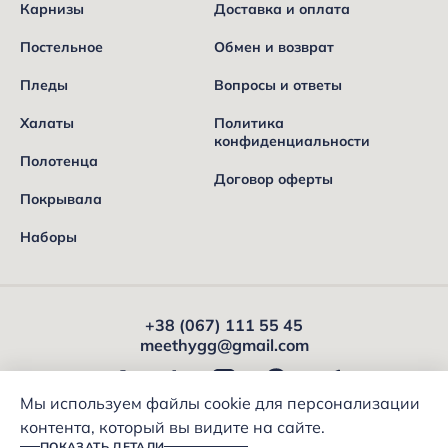
Карнизы
Доставка и оплата
Постельное
Обмен и возврат
Пледы
Вопросы и ответы
Халаты
Политика
конфиденциальности
Полотенца
Договор оферты
Покрывала
Наборы
+38 (067) 111 55 45
meethygg@gmail.com
Мы используем файлы cookie для персонализации
контента, который вы видите на сайте.
ПОКАЗАТЬ ДЕТАЛИ