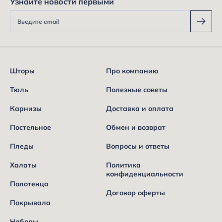
Узнайте новости первыми
Шторы
Про компанию
Тюль
Полезные советы
Карнизы
Доставка и оплата
Постельное
Обмен и возврат
Пледы
Вопросы и ответы
Халаты
Политика
конфиденциальности
Полотенца
Договор оферты
Покрывала
Наборы