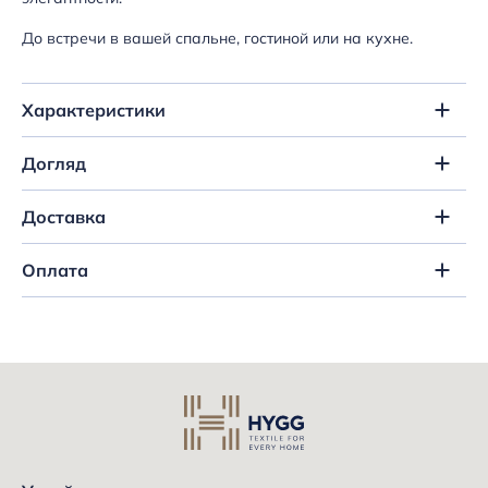
До встречи в вашей спальне, гостиной или на кухне.
Характеристики
Догляд
Доставка
Оплата