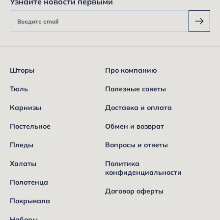
Узнайте новости первыми
Шторы
Про компанию
Тюль
Полезные советы
Карнизы
Доставка и оплата
Постельное
Обмен и возврат
Пледы
Вопросы и ответы
Халаты
Политика
конфиденциальности
Полотенца
Договор оферты
Покрывала
Наборы