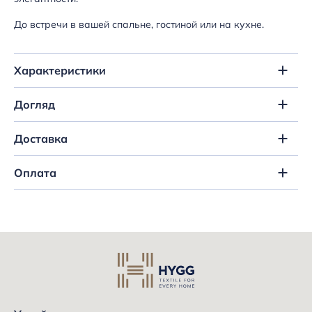
До встречи в вашей спальне, гостиной или на кухне.
Характеристики
Догляд
Доставка
Оплата