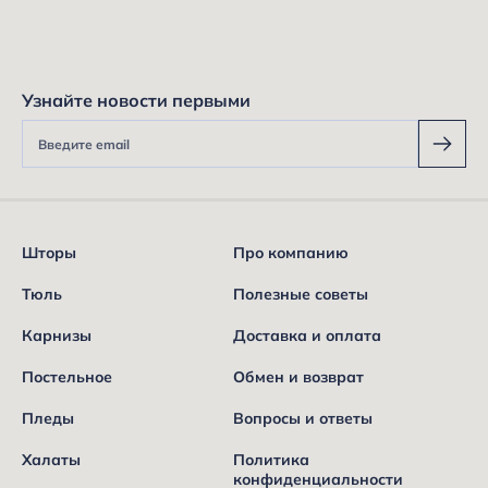
Узнайте новости первыми
Шторы
Про компанию
Тюль
Полезные советы
Карнизы
Доставка и оплата
Постельное
Обмен и возврат
Пледы
Вопросы и ответы
Халаты
Политика
конфиденциальности