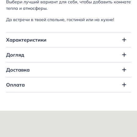
Выбери лучший вариант для себя, чтобы добавить комнате
тепла и атмосферы.
До встречи в твоей спальне, гостиной или на кухне!
Характеристики
Догляд
Доставка
Оплата