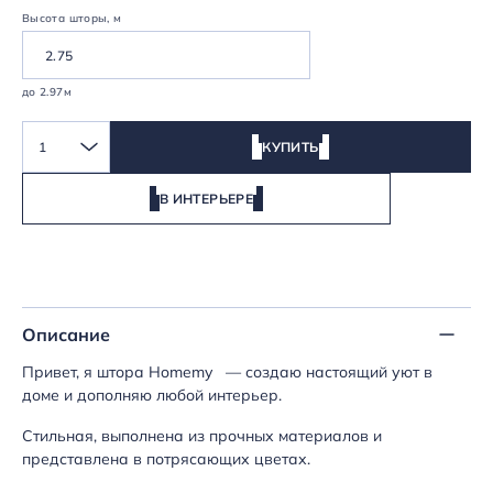
Высота шторы, м
до 2.97м
1
КУПИТЬ
В ИНТЕРЬЕРЕ
Описание
Привет, я штора Homemy — создаю настоящий уют в
доме и дополняю любой интерьер.
Стильная, выполнена из прочных материалов и
представлена в потрясающих цветах.