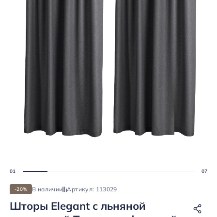
В наличии
Артикул: 113029
-20%
Шторы Elegant с льняной