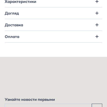
Характеристики
Догляд
Доставка
Оплата
Узнайте новости первыми