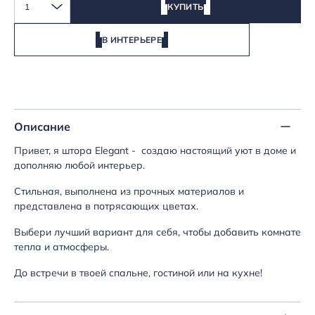
1
КУПИТЬ
В ИНТЕРЬЕРЕ
Описание
Привет, я штора Elegant - создаю настоящий уют в доме и
дополняю любой интерьер.
Стильная, выполнена из прочных материалов и
представлена в потрясающих цветах.
Выбери лучший вариант для себя, чтобы добавить комнате
тепла и атмосферы.
До встречи в твоей спальне, гостиной или на кухне!