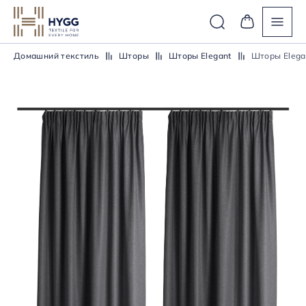
Домашний текстиль
Шторы
Шторы Elegant
Шторы Elega