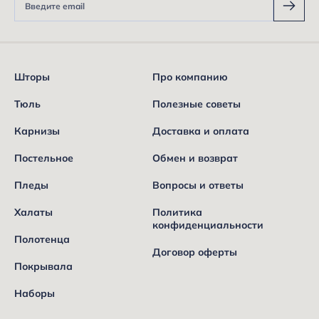
Шторы
Про компанию
Тюль
Полезные советы
Карнизы
Доставка и оплата
Постельное
Обмен и возврат
Пледы
Вопросы и ответы
Халаты
Политика
конфиденциальности
Полотенца
Договор оферты
Покрывала
Наборы