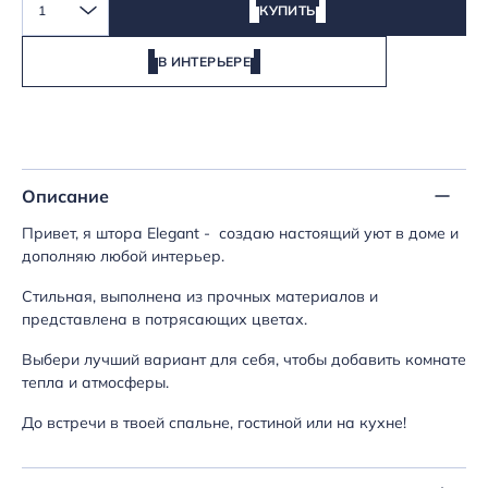
1
КУПИТЬ
В ИНТЕРЬЕРЕ
Описание
Привет, я штора Elegant - создаю настоящий уют в доме и
дополняю любой интерьер.
Стильная, выполнена из прочных материалов и
представлена в потрясающих цветах.
Выбери лучший вариант для себя, чтобы добавить комнате
тепла и атмосферы.
До встречи в твоей спальне, гостиной или на кухне!