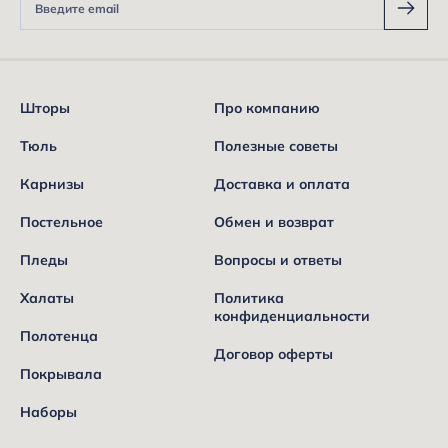
Шторы
Про компанию
Тюль
Полезные советы
Карнизы
Доставка и оплата
Постельное
Обмен и возврат
Пледы
Вопросы и ответы
Халаты
Политика
конфиденциальности
Полотенца
Договор оферты
Покрывала
Наборы