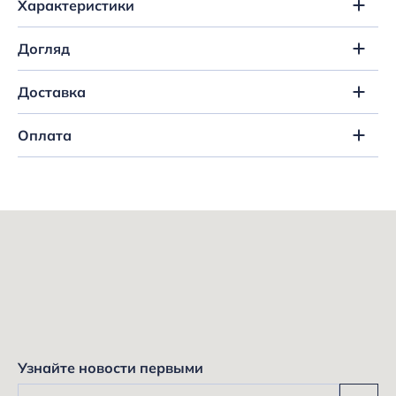
Характеристики
Догляд
Доставка
Оплата
Узнайте новости первыми