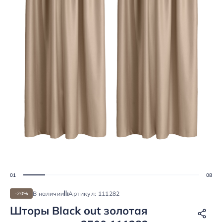
В наличии
Артикул: 111282
-20%
Шторы Black out золотая