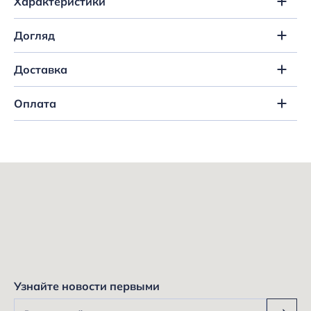
Характеристики
Догляд
Доставка
Оплата
Узнайте новости первыми