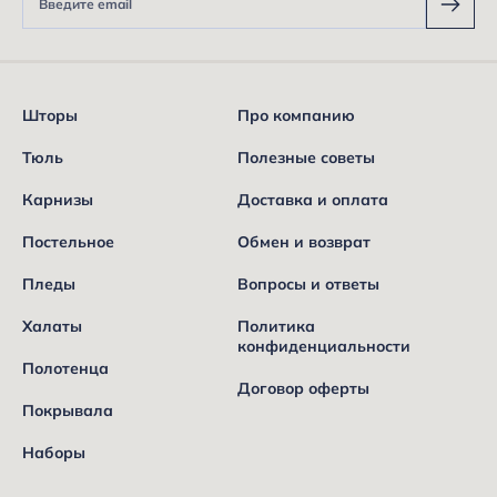
Шторы
Про компанию
Тюль
Полезные советы
Карнизы
Доставка и оплата
Постельное
Обмен и возврат
Пледы
Вопросы и ответы
Халаты
Политика
конфиденциальности
Полотенца
Договор оферты
Покрывала
Наборы