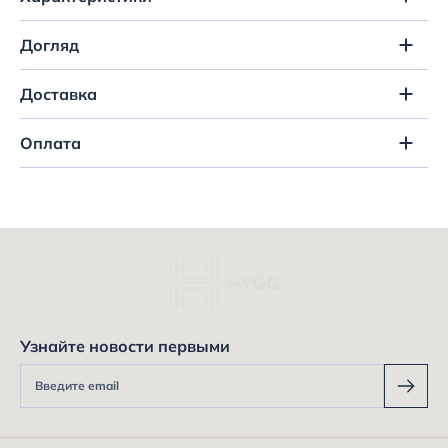
Догляд
Доставка
Оплата
Узнайте новости первыми