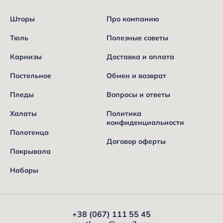
Шторы
Про компанию
Тюль
Полезные советы
Карнизы
Доставка и оплата
Постельное
Обмен и возврат
Пледы
Вопросы и ответы
Халаты
Политика
конфиденциальности
Полотенца
Договор оферты
Покрывала
Наборы
+38 (067) 111 55 45