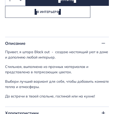
В ИНТЕРЬЕРЕ
Описание
Привет, я штора Black out - создаю настоящий уют в доме
и дополняю любой интерьер.
Стильная, выполнена из прочных материалов и
представлена в потрясающих цветах.
Выбери лучший вариант для себя, чтобы добавить комнате
тепла и атмосферы.
До встречи в твоей спальне, гостиной или на кухне!
Характеристики