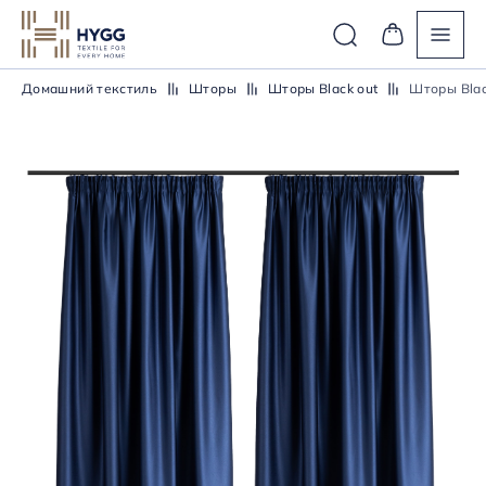
Домашний текстиль
Шторы
Шторы Black out
Шторы Blac