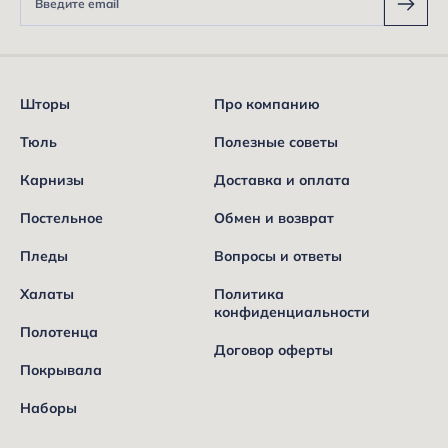
Шторы
Про компанию
Тюль
Полезные советы
Карнизы
Доставка и оплата
Постельное
Обмен и возврат
Пледы
Вопросы и ответы
Халаты
Политика
конфиденциальности
Полотенца
Договор оферты
Покрывала
Наборы