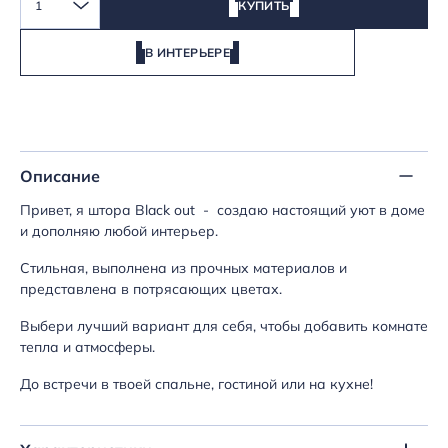
1
КУПИТЬ
В ИНТЕРЬЕРЕ
Описание
Привет, я штора Black out - создаю настоящий уют в доме
и дополняю любой интерьер.
Стильная, выполнена из прочных материалов и
представлена в потрясающих цветах.
Выбери лучший вариант для себя, чтобы добавить комнате
тепла и атмосферы.
До встречи в твоей спальне, гостиной или на кухне!