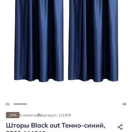
В наличии
Артикул: 111919
-20%
Шторы Black out Темно-синий,