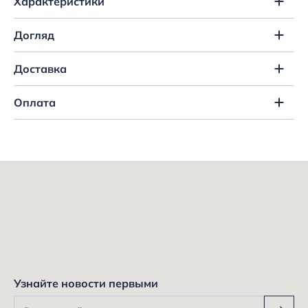
Характеристики
Догляд
Доставка
Оплата
Узнайте новости первыми