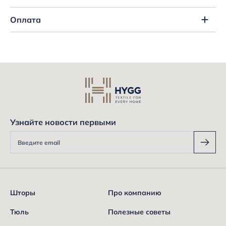
Оплата
Узнайте новости первыми
Шторы
Про компанию
Тюль
Полезные советы