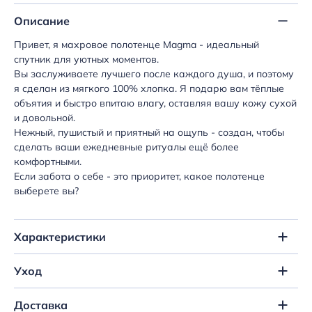
Описание
Привет, я махровое полотенце Magma - идеальный
спутник для уютных моментов.
Вы заслуживаете лучшего после каждого душа, и поэтому
я сделан из мягкого 100% хлопка. Я подарю вам тёплые
объятия и быстро впитаю влагу, оставляя вашу кожу сухой
и довольной.
Нежный, пушистый и приятный на ощупь - создан, чтобы
сделать ваши ежедневные ритуалы ещё более
комфортными.
Если забота о себе - это приоритет, какое полотенце
выберете вы?
Характеристики
Уход
Доставка