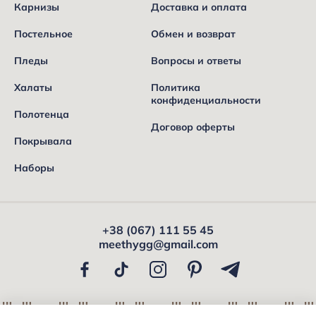
Карнизы
Доставка и оплата
Постельное
Обмен и возврат
Пледы
Вопросы и ответы
Халаты
Политика
конфиденциальности
Полотенца
Договор оферты
Покрывала
Наборы
+38 (067) 111 55 45
meethygg@gmail.com