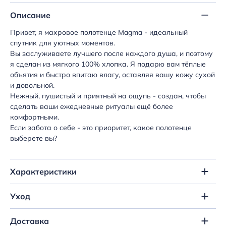
Описание
Привет, я махровое полотенце Magma - идеальный
спутник для уютных моментов.
Вы заслуживаете лучшего после каждого душа, и поэтому
я сделан из мягкого 100% хлопка. Я подарю вам тёплые
объятия и быстро впитаю влагу, оставляя вашу кожу сухой
и довольной.
Нежный, пушистый и приятный на ощупь - создан, чтобы
сделать ваши ежедневные ритуалы ещё более
комфортными.
Если забота о себе - это приоритет, какое полотенце
выберете вы?
Характеристики
Уход
Доставка