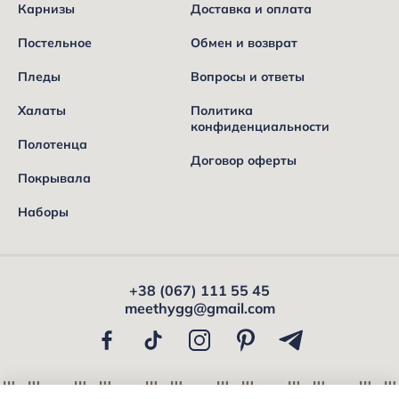
Карнизы
Доставка и оплата
Постельное
Обмен и возврат
Пледы
Вопросы и ответы
Халаты
Политика
конфиденциальности
Полотенца
Договор оферты
Покрывала
Наборы
+38 (067) 111 55 45
meethygg@gmail.com