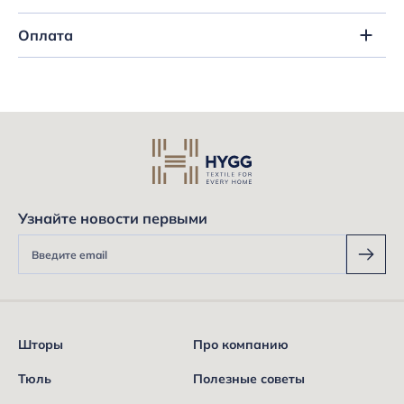
Оплата
Узнайте новости первыми
Шторы
Про компанию
Тюль
Полезные советы