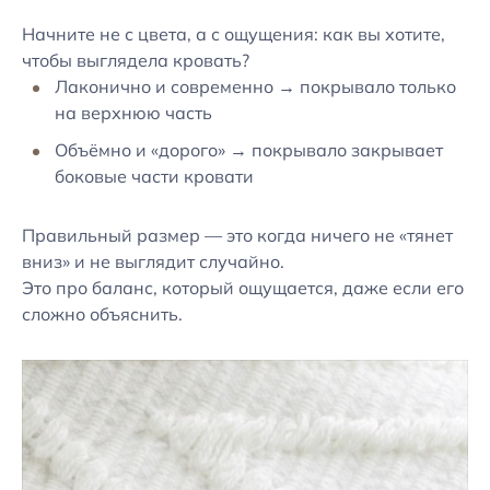
Начните не с цвета, а с ощущения: как вы хотите,
чтобы выглядела кровать?
Лаконично и современно → покрывало только
на верхнюю часть
Объёмно и «дорого» → покрывало закрывает
боковые части кровати
Правильный размер — это когда ничего не «тянет
вниз» и не выглядит случайно.
Это про баланс, который ощущается, даже если его
сложно объяснить.