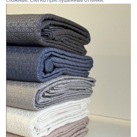
сложные, слегка приглушенные оттенки.