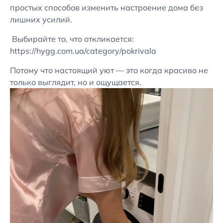
простых способов изменить настроение дома без
лишних усилий.
Выбирайте то, что откликается:
https://hygg.com.ua/category/pokrivala
Потому что настоящий уют — это когда красиво не
только выглядит, но и ощущается.