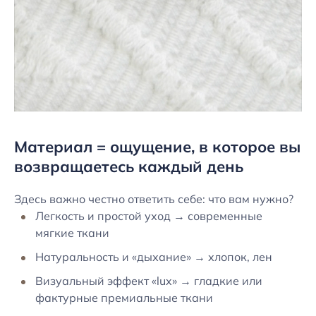
Материал = ощущение, в которое вы
возвращаетесь каждый день
Здесь важно честно ответить себе: что вам нужно?
Легкость и простой уход → современные
мягкие ткани
Натуральность и «дыхание» → хлопок, лен
Визуальный эффект «lux» → гладкие или
фактурные премиальные ткани