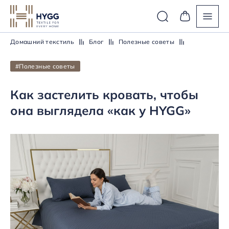
Домашний текстиль
Блог
Полезные советы
#Полезные советы
Как застелить кровать, чтобы
она выглядела «как у HYGG»