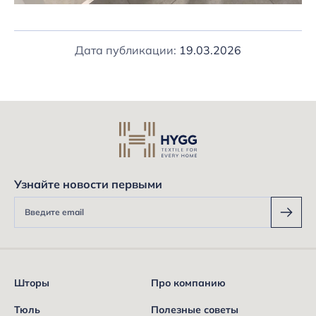
Дата публикации:
19.03.2026
Узнайте новости первыми
Шторы
Про компанию
Тюль
Полезные советы