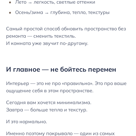
Лето → легкость, светлые оттенки
Осень/зима → глубина, тепло, текстуры
Самый простой способ обновить пространство без
ремонта — сменить текстиль.
И комната уже звучит по-другому.
И главное — не бойтесь перемен
Интерьер — это не про «правильно». Это про ваше
ощущение себя в этом пространстве.
Сегодня вам хочется минимализма.
Завтра — больше тепла и текстур.
И это нормально.
Именно поэтому покрывало — один из самых