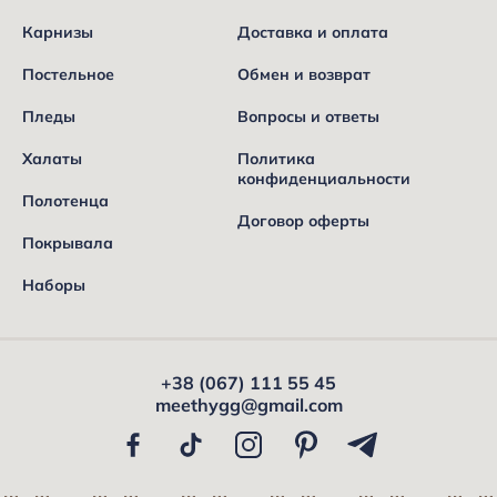
Карнизы
Доставка и оплата
Постельное
Обмен и возврат
Пледы
Вопросы и ответы
Халаты
Политика
конфиденциальности
Полотенца
Договор оферты
Покрывала
Наборы
+38 (067) 111 55 45
meethygg@gmail.com