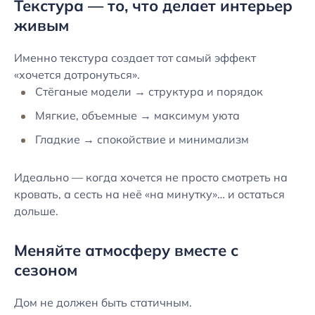
Текстура — то, что делает интерьер
живым
Именно текстура создает тот самый эффект
«хочется дотронуться».
Стёганые модели → структура и порядок
Мягкие, объемные → максимум уюта
Гладкие → спокойствие и минимализм
Идеально — когда хочется не просто смотреть на
кровать, а сесть на неё «на минутку»… и остаться
дольше.
Меняйте атмосферу вместе с
сезоном
Дом не должен быть статичным.