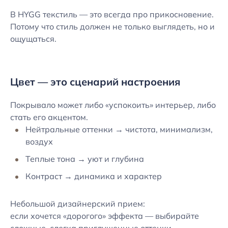
В HYGG текстиль — это всегда про прикосновение.
Потому что стиль должен не только выглядеть, но и
ощущаться.
Цвет — это сценарий настроения
Покрывало может либо «успокоить» интерьер, либо
стать его акцентом.
Нейтральные оттенки → чистота, минимализм,
воздух
Теплые тона → уют и глубина
Контраст → динамика и характер
Небольшой дизайнерский прием:
если хочется «дорогого» эффекта — выбирайте