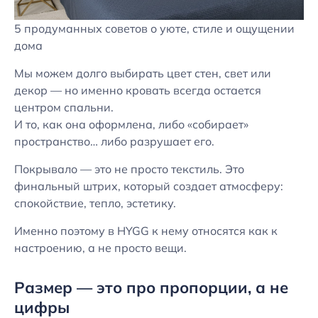
5 продуманных советов о уюте, стиле и ощущении
дома
Мы можем долго выбирать цвет стен, свет или
декор — но именно кровать всегда остается
центром спальни.
И то, как она оформлена, либо «собирает»
пространство… либо разрушает его.
Покрывало — это не просто текстиль. Это
финальный штрих, который создает атмосферу:
спокойствие, тепло, эстетику.
Именно поэтому в HYGG к нему относятся как к
настроению, а не просто вещи.
Размер — это про пропорции, а не
цифры