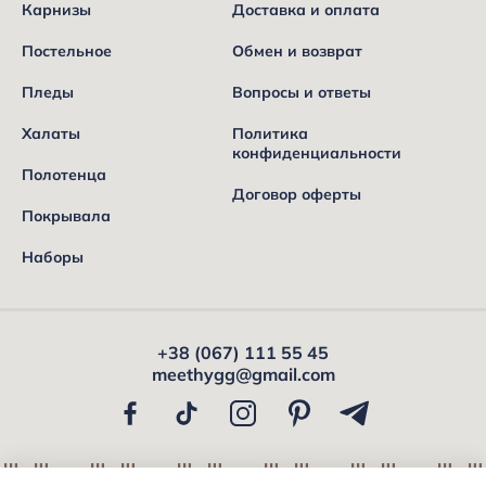
Карнизы
Доставка и оплата
Постельное
Обмен и возврат
Пледы
Вопросы и ответы
Халаты
Политика
конфиденциальности
Полотенца
Договор оферты
Покрывала
Наборы
+38 (067) 111 55 45
meethygg@gmail.com