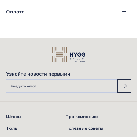
Оплата
Узнайте новости первыми
Шторы
Про компанию
Тюль
Полезные советы