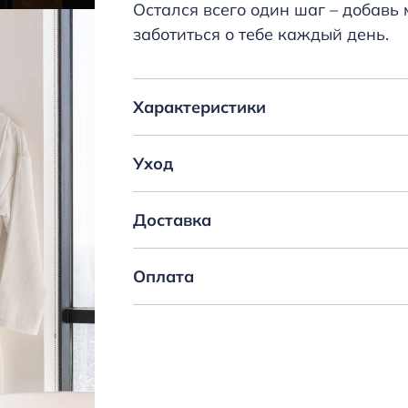
Остался всего один шаг – добавь 
заботиться о тебе каждый день.
Характеристики
Уход
Доставка
Оплата