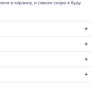
меня в корзину, и совсем скоро я буду