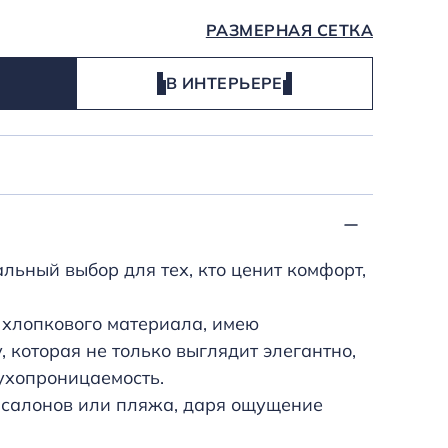
РАЗМЕРНАЯ СЕТКА
В ИНТЕРЬЕРЕ
льный выбор для тех, кто ценит комфорт,
о хлопкового материала, имею
 которая не только выглядит элегантно,
ухопроницаемость.
-салонов или пляжа, даря ощущение