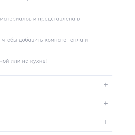
 материалов и представлена в
 чтобы добавить комнате тепла и
ной или на кухне!