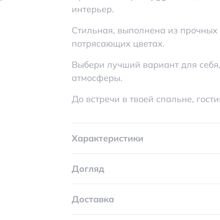
Стильная, выполнена из прочных
потрясающих цветах.
Выбери лучший вариант для себя,
атмосферы.
До встречи в твоей спальне, гости
Характеристики
Догляд
Доставка
Оплата