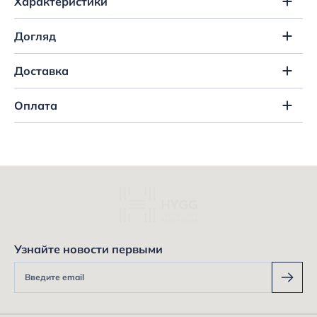
Характеристики
Догляд
Доставка
Оплата
Узнайте новости первыми