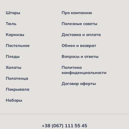
Шторы
Про компанию
Тюль
Полезные советы
Карнизы
Доставка и оплата
Постельное
Обмен и возврат
Пледы
Вопросы и ответы
Халаты
Политика
конфиденциальности
Полотенца
Договор оферты
Покрывала
Наборы
+38 (067) 111 55 45