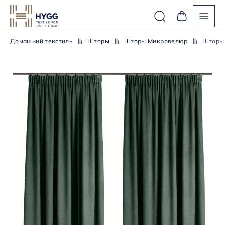
Домашний текстиль
Шторы
Шторы Микровелюр
Шторы