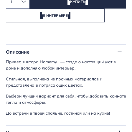
1
КУПИТЬ
В ИНТЕРЬЕРЕ
Описание
Привет, я штора Homemy — создаю настоящий уют в
доме и дополняю любой интерьер.
Стильная, выполнена из прочных материалов и
представлена в потрясающих цветах.
Выбери лучший вариант для себя, чтобы добавить комнате
тепла и атмосферы.
До встречи в твоей спальне, гостиной или на кухне!