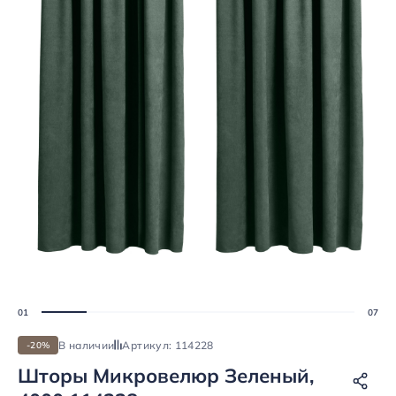
В наличии
Артикул: 114228
-20%
Шторы Микровелюр Зеленый,