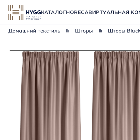
КАТАЛОГ
HORECA
ВИРТУАЛЬНАЯ КО
Домашний текстиль
Шторы
Шторы Black