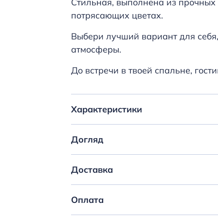
Стильная, выполнена из прочных
потрясающих цветах.
Выбери лучший вариант для себя,
атмосферы.
До встречи в твоей спальне, гости
Характеристики
Догляд
Доставка
Оплата