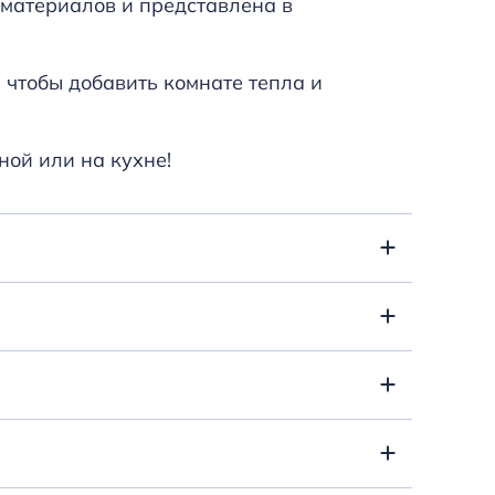
 материалов и представлена в
 чтобы добавить комнате тепла и
ной или на кухне!