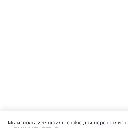
Мы используем файлы cookie для персонализаци