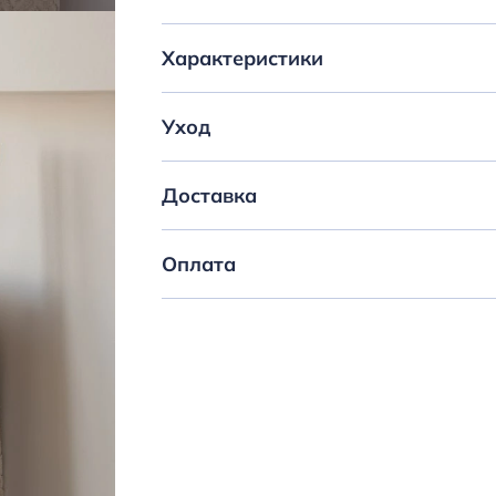
Характеристики
Уход
Доставка
Оплата