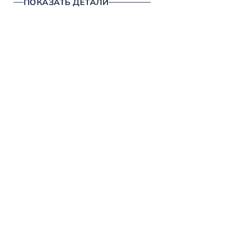
ПОКАЗАТЬ ДЕТАЛИ