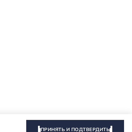
ПРИНЯТЬ И ПОДТВЕРДИТЬ