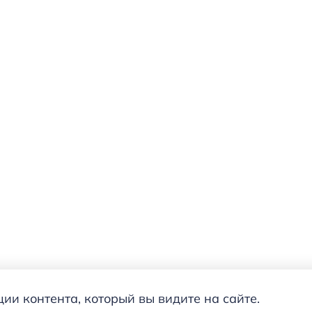
и контента, который вы видите на сайте.